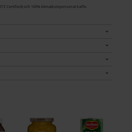
 (UTZ Certified) och 100% klimatkompenserat kaffe.