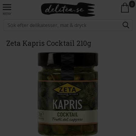
0
MENY
Zeta Kapris Cocktail 210g