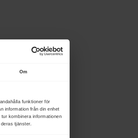
Om
andahålla funktioner för
n information från din enhet
 tur kombinera informationen
deras tjänster.