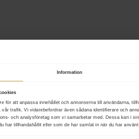
Information
cookies
e för att anpassa innehållet och annonserna till användarna, tillh
vår trafik. Vi vidarebefordrar även sådana identifierare och anna
nnons- och analysföretag som vi samarbetar med. Dessa kan i sin
har tillhandahållit eller som de har samlat in när du har använt 