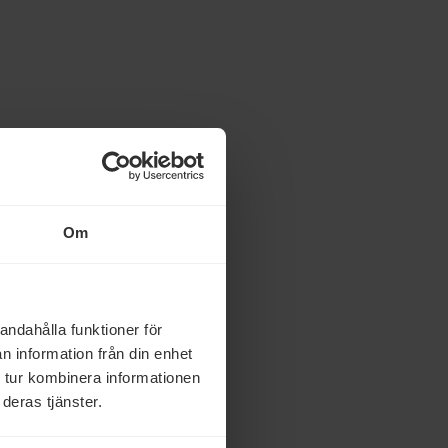
Om
andahålla funktioner för
n information från din enhet
 tur kombinera informationen
deras tjänster.