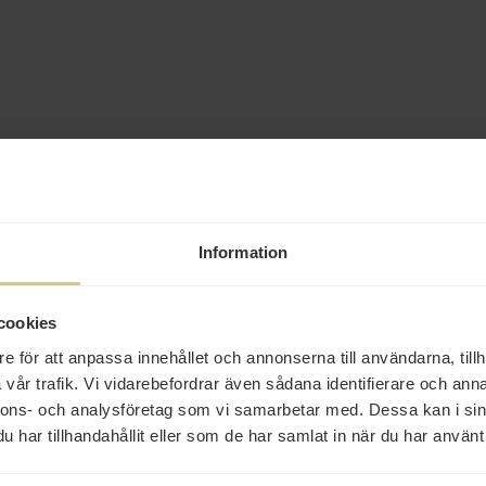
Information
cookies
e för att anpassa innehållet och annonserna till användarna, tillh
vår trafik. Vi vidarebefordrar även sådana identifierare och anna
nnons- och analysföretag som vi samarbetar med. Dessa kan i sin
har tillhandahållit eller som de har samlat in när du har använt 