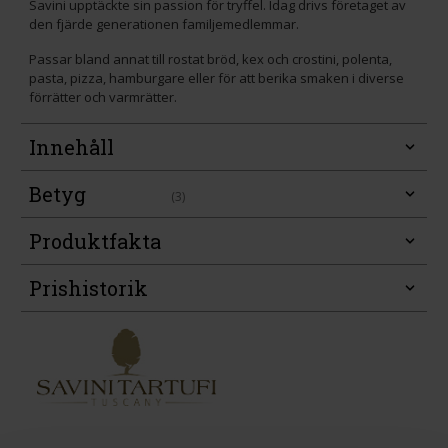
Savini upptäckte sin passion för tryffel. Idag drivs företaget av
den fjärde generationen familjemedlemmar.
Passar bland annat till rostat bröd, kex och crostini, polenta,
pasta, pizza, hamburgare eller för att berika smaken i diverse
förrätter och varmrätter.
Innehåll
Betyg
(3)
Produktfakta
Prishistorik