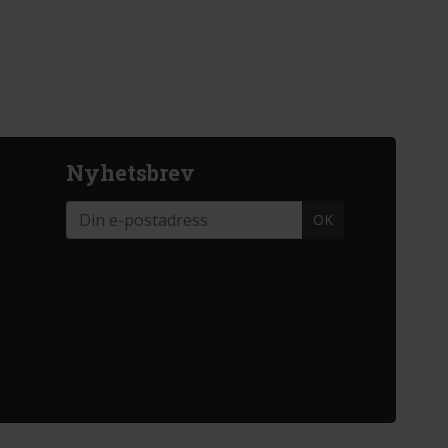
Nyhetsbrev
OK