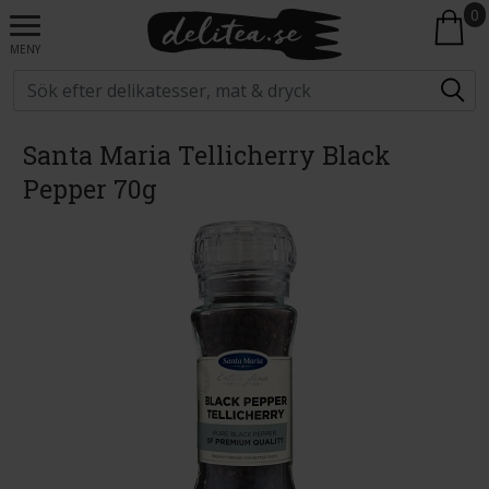
0
MENY
Santa Maria Tellicherry Black
Pepper 70g