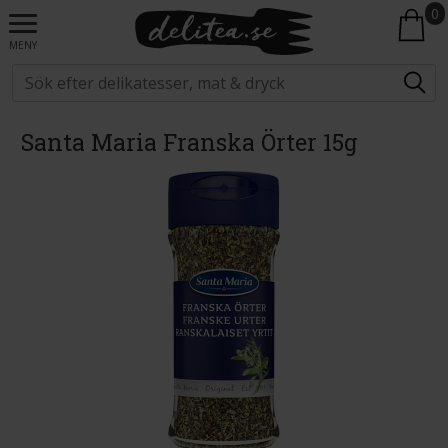
0
MENY
Santa Maria Franska Örter 15g