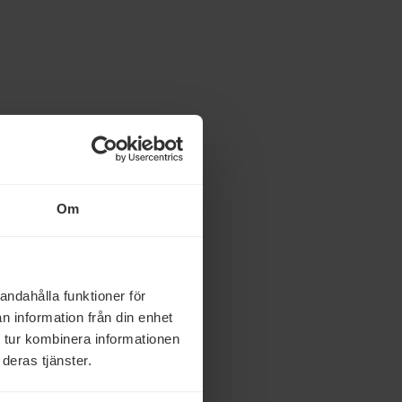
Om
andahålla funktioner för
n information från din enhet
 tur kombinera informationen
deras tjänster.