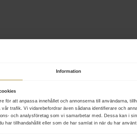
Information
cookies
e för att anpassa innehållet och annonserna till användarna, tillh
vår trafik. Vi vidarebefordrar även sådana identifierare och anna
nnons- och analysföretag som vi samarbetar med. Dessa kan i sin
har tillhandahållit eller som de har samlat in när du har använt 