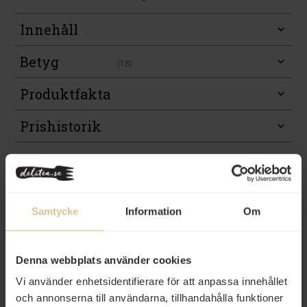
Innehåll
Betyg
(18)
Produktfakta
Prishistorik
Samtycke
Information
Om
Denna webbplats använder cookies
Vi använder enhetsidentifierare för att anpassa innehållet
och annonserna till användarna, tillhandahålla funktioner