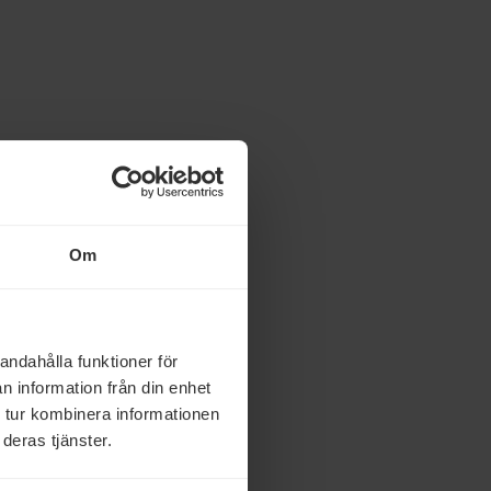
Om
andahålla funktioner för
n information från din enhet
 tur kombinera informationen
deras tjänster.