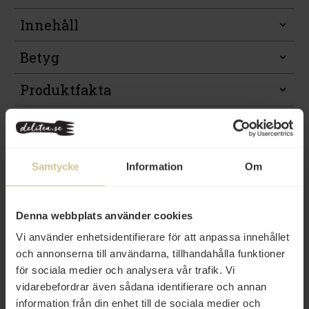
Innehåll
Betyg
Produktfakta
Prishistorik
Samtycke
Information
Om
Denna webbplats använder cookies
Relaterade varor
Vi använder enhetsidentifierare för att anpassa innehållet
och annonserna till användarna, tillhandahålla funktioner
för sociala medier och analysera vår trafik. Vi
vidarebefordrar även sådana identifierare och annan
information från din enhet till de sociala medier och