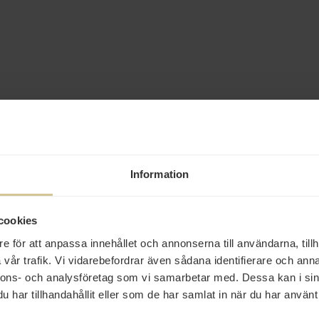
Information
cookies
e för att anpassa innehållet och annonserna till användarna, tillh
vår trafik. Vi vidarebefordrar även sådana identifierare och anna
nnons- och analysföretag som vi samarbetar med. Dessa kan i sin
har tillhandahållit eller som de har samlat in när du har använt 