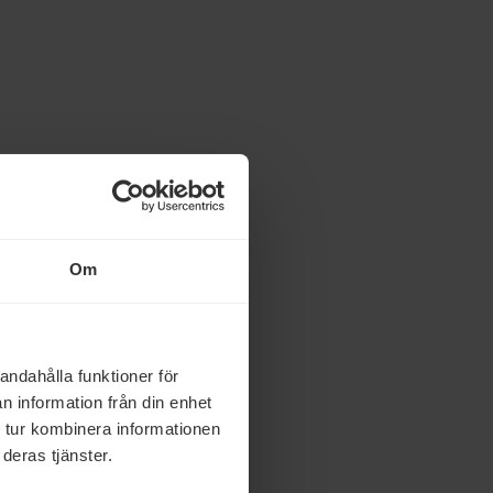
Om
andahålla funktioner för
n information från din enhet
 tur kombinera informationen
deras tjänster.