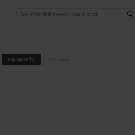
Popularitet