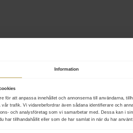
Information
cookies
e för att anpassa innehållet och annonserna till användarna, tillh
vår trafik. Vi vidarebefordrar även sådana identifierare och anna
nnons- och analysföretag som vi samarbetar med. Dessa kan i sin
har tillhandahållit eller som de har samlat in när du har använt 