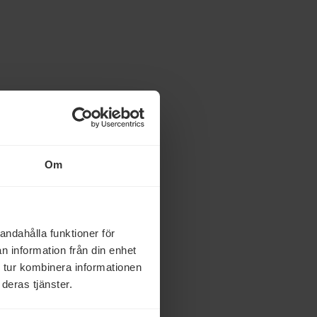
Om
andahålla funktioner för
n information från din enhet
 tur kombinera informationen
deras tjänster.