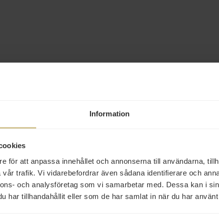
Information
cookies
e för att anpassa innehållet och annonserna till användarna, tillh
vår trafik. Vi vidarebefordrar även sådana identifierare och anna
nnons- och analysföretag som vi samarbetar med. Dessa kan i sin
har tillhandahållit eller som de har samlat in när du har använt 