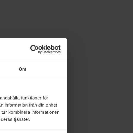
Om
andahålla funktioner för
n information från din enhet
 tur kombinera informationen
deras tjänster.