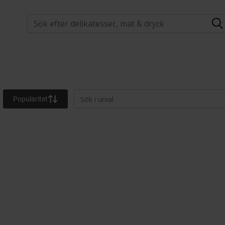
Popularitet