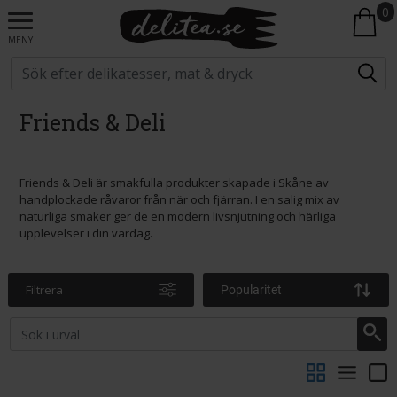
0
MENY
Friends & Deli
Friends & Deli är smakfulla produkter skapade i Skåne av
handplockade råvaror från när och fjärran. I en salig mix av
naturliga smaker ger de en modern livsnjutning och härliga
upplevelser i din vardag.
Filtrera
Popularitet