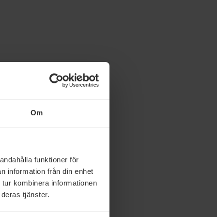
Om
andahålla funktioner för
n information från din enhet
 tur kombinera informationen
deras tjänster.