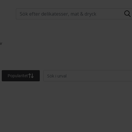
Popularitet