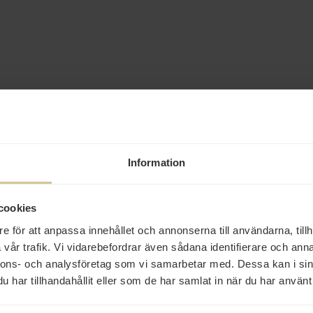
Information
cookies
e för att anpassa innehållet och annonserna till användarna, tillh
vår trafik. Vi vidarebefordrar även sådana identifierare och anna
nnons- och analysföretag som vi samarbetar med. Dessa kan i sin
har tillhandahållit eller som de har samlat in när du har använt 