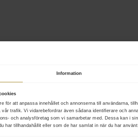
Information
cookies
e för att anpassa innehållet och annonserna till användarna, tillh
vår trafik. Vi vidarebefordrar även sådana identifierare och anna
nnons- och analysföretag som vi samarbetar med. Dessa kan i sin
har tillhandahållit eller som de har samlat in när du har använt 