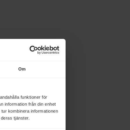
Om
andahålla funktioner för
n information från din enhet
 tur kombinera informationen
deras tjänster.