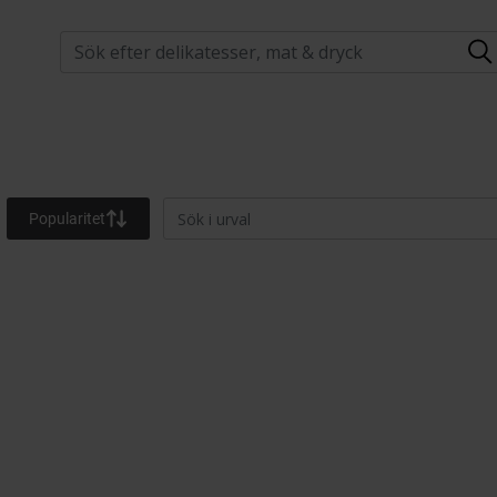
Popularitet