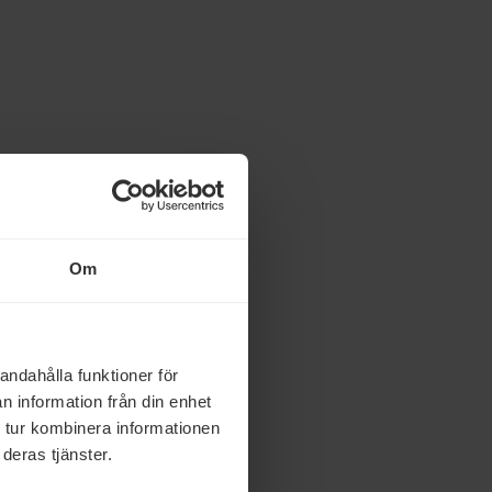
Om
andahålla funktioner för
n information från din enhet
 tur kombinera informationen
deras tjänster.