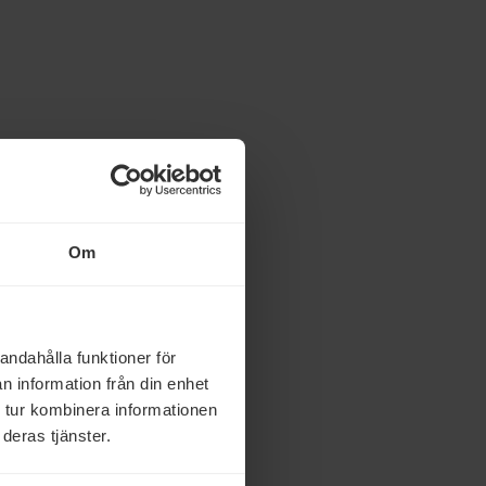
Om
andahålla funktioner för
n information från din enhet
 tur kombinera informationen
deras tjänster.