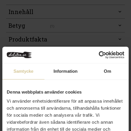
Innehåll
Betyg
(1)
Produktfakta
Prishistorik
Samtycke
Information
Om
Denna webbplats använder cookies
Andra köper även
Vi använder enhetsidentifierare för att anpassa innehållet
och annonserna till användarna, tillhandahålla funktioner
för sociala medier och analysera vår trafik. Vi
vidarebefordrar även sådana identifierare och annan
information från din enhet till de sociala medier och