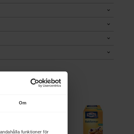
Om
andahålla funktioner för