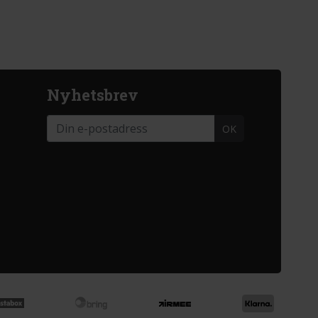
Nyhetsbrev
OK