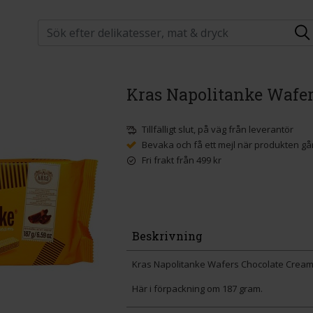
Kras Napolitanke Wafer
Tillfälligt slut, på väg från leverantör
Bevaka och få ett mejl när produkten går
Fri frakt från 499 kr
Beskrivning
Kras Napolitanke Wafers Chocolate Cream
Här i förpackning om 187 gram.