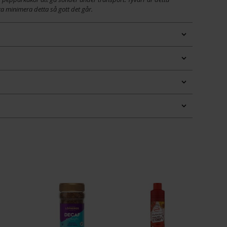
ka minimera detta så gott det går.