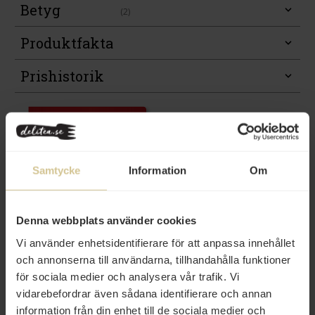
Betyg
(2)
Produktfakta
Prishistorik
Samtycke
Information
Om
Denna webbplats använder cookies
Från samma varumärke
Vi använder enhetsidentifierare för att anpassa innehållet
och annonserna till användarna, tillhandahålla funktioner
för sociala medier och analysera vår trafik. Vi
vidarebefordrar även sådana identifierare och annan
information från din enhet till de sociala medier och