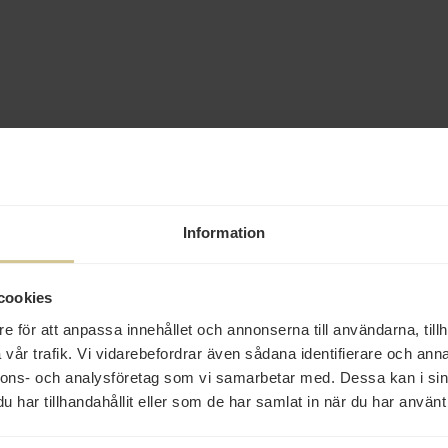
Information
cookies
e för att anpassa innehållet och annonserna till användarna, tillh
vår trafik. Vi vidarebefordrar även sådana identifierare och anna
nnons- och analysföretag som vi samarbetar med. Dessa kan i sin
har tillhandahållit eller som de har samlat in när du har använt 