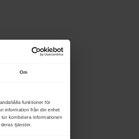
Om
andahålla funktioner för
n information från din enhet
 tur kombinera informationen
deras tjänster.