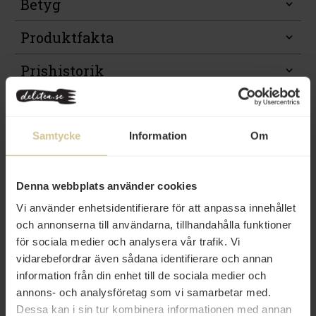
Betyg
Produktfakta
Prishistorik
Samtycke
Information
Om
Från samma varumärke
Denna webbplats använder cookies
Vi använder enhetsidentifierare för att anpassa innehållet
och annonserna till användarna, tillhandahålla funktioner
för sociala medier och analysera vår trafik. Vi
vidarebefordrar även sådana identifierare och annan
information från din enhet till de sociala medier och
annons- och analysföretag som vi samarbetar med.
46 kr
79 kr
Dessa kan i sin tur kombinera informationen med annan