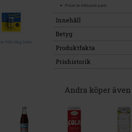
Priset är inklusive pant.
Innehåll
Betyg
Produktfakta
Prishistorik
Andra köper även